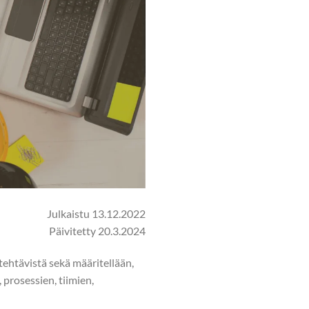
Julkaistu 13.12.2022
Päivitetty 20.3.2024
tehtävistä sekä määritellään,
 prosessien, tiimien,