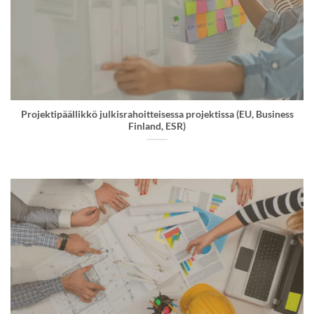
Projektipäällikkö julkisrahoitteisessa projektissa (EU, Business
Finland, ESR)