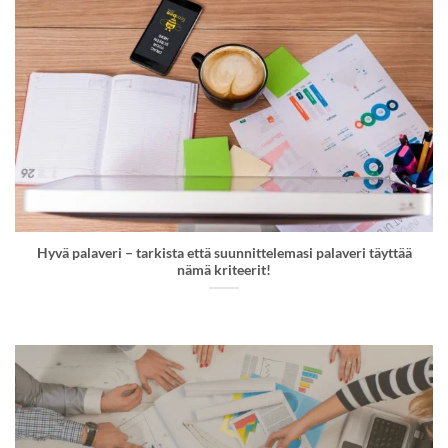
Hyvä palaveri – tarkista että suunnittelemasi palaveri täyttää
nämä kriteerit!