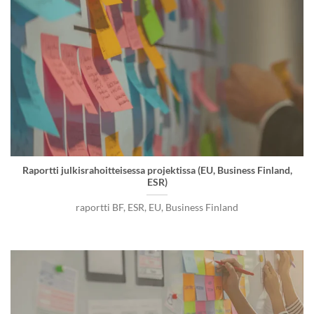
Raportti julkisrahoitteisessa projektissa (EU, Business Finland,
ESR)
raportti BF, ESR, EU, Business Finland