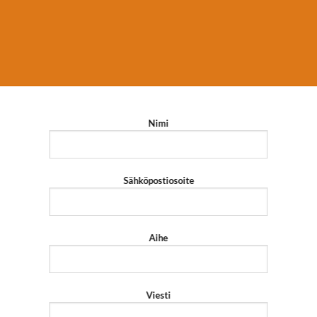
Nimi
Sähköpostiosoite
Aihe
Viesti